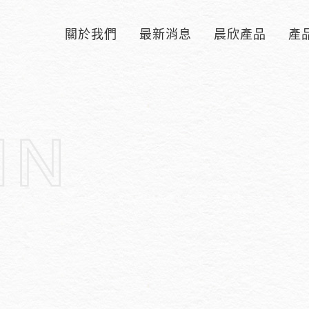
關於我們
最新消息
晨欣產品
產